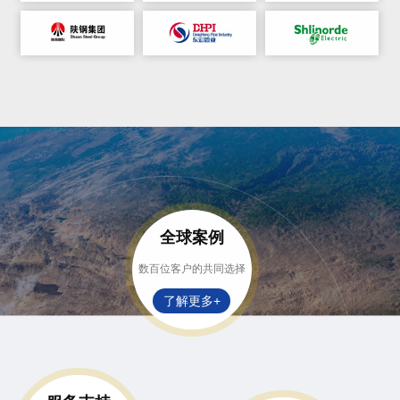
全球案例
数百位客户的共同选择
了解更多+