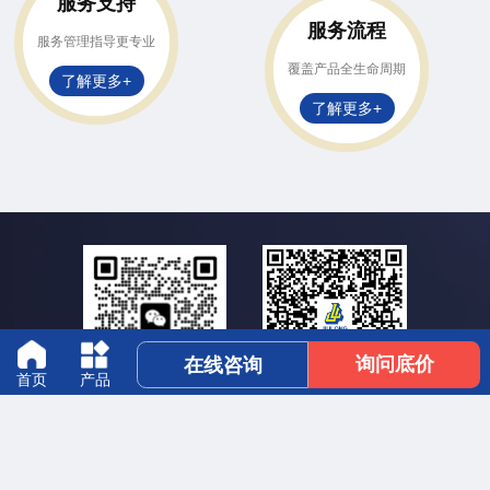
服务支持
服务流程
服务管理指导更专业
覆盖产品全生命周期
了解更多+
了解更多+
询问底价
在线咨询
首页
产品
业务微信
抖音扫一扫