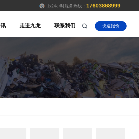
17603868999
1x24小时服务热线：
资讯
走进九龙
联系我们
快速报价