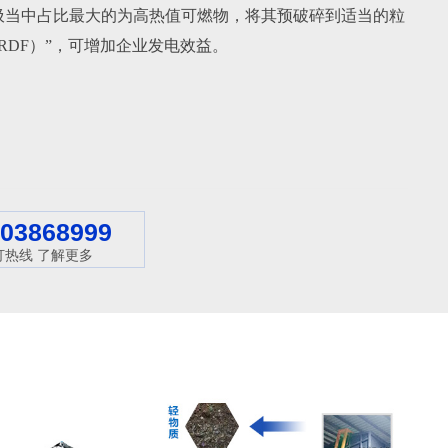
圾当中占比最大的为高热值可燃物，将其预破碎到适当的粒
/RDF）”，可增加企业发电效益。
603868999
打热线 了解更多