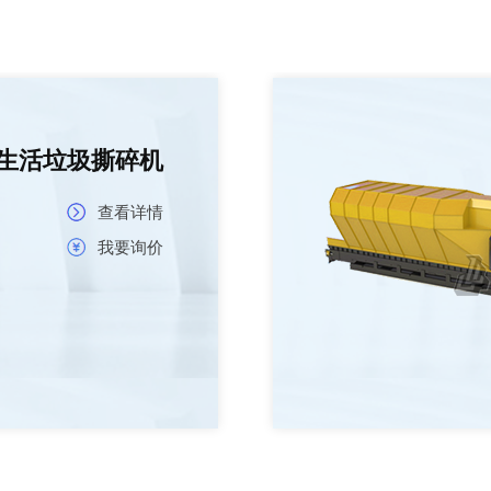
生活垃圾撕碎机
查看详情
我要询价