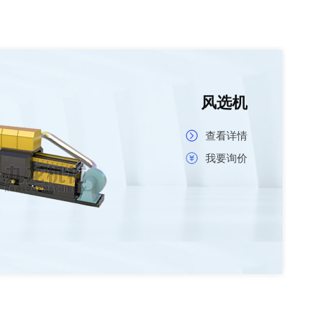
风选机
查看详情
我要询价