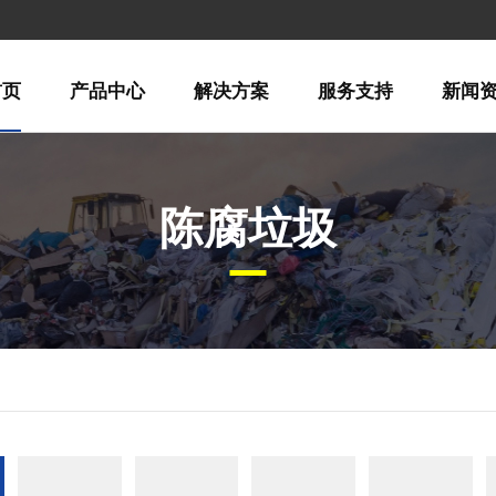
首页
产品中心
解决方案
服务支持
新闻
陈腐垃圾