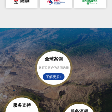
全球案例
数百位客户的共同选择
了解更多+
服务支持
服务流程