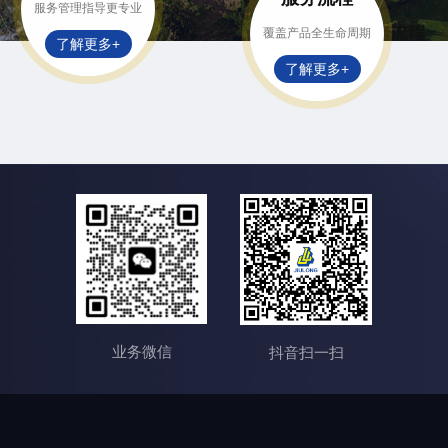
服务管理指导更专业
覆盖产品全生命周期
了解更多+
了解更多+
业务微信
抖音扫一扫