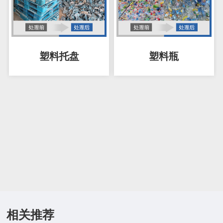
塑料托盘
塑料瓶
相关推荐