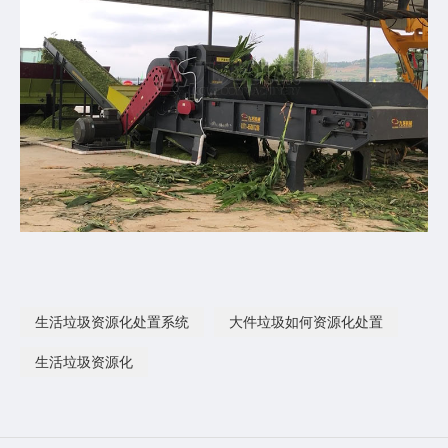
生活垃圾资源化处置系统
大件垃圾如何资源化处置
生活垃圾资源化