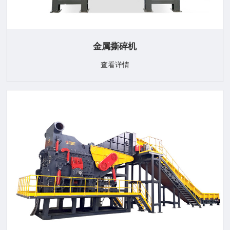
金属撕碎机
查看详情