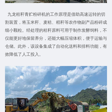
九龙秸秆青贮粉碎机的工作原理是借助高速运转的切
割装置，将玉米秆、麦秸、稻秆等农作物副产品粉碎成
细小颗粒。经处理的秸秆原料可用于制作发酵饲料，不
仅能更好地保留养分，还能大幅压缩体积，便于运输与
仓储。此外，该设备集成了自动化送料和排料功能，有
效降低了人工投入。