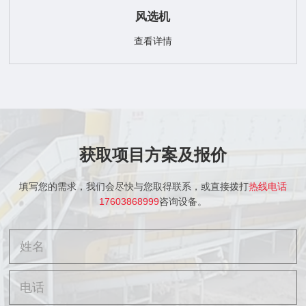
风选机
查看详情
获取项目方案及报价
填写您的需求，我们会尽快与您取得联系，或直接拨打
热线电话
17603868999
咨询设备。