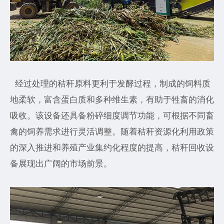
经过处理的秸秆原料更利于发酵过程，制成的饲料质
地柔软，富含蛋白质和多种维生素，有助于牲畜的消化
吸收。该设备还具备粉碎细度调节功能，可根据不同畜
禽的饲养需求进行灵活调整。随着秸秆资源化利用政策
的深入推进和养殖产业集约化程度的提高，秸秆回收设
备展现出广阔的市场前景。