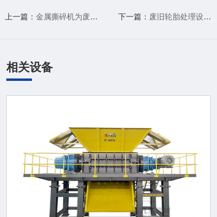
上一篇：
金属撕碎机为废弃金属循环利用开辟新路径
下一篇：
废旧轮胎处理设备能显著提升废弃轮胎的循环利用
相关设备