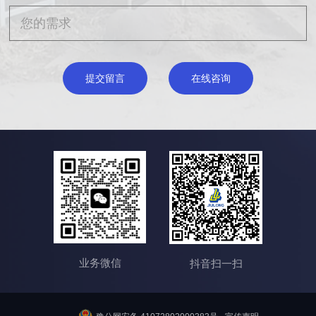
提交留言
在线咨询
业务微信
抖音扫一扫