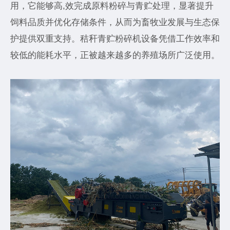
用，它能够高,效完成原料粉碎与青贮处理，显著提升
饲料品质并优化存储条件，从而为畜牧业发展与生态保
护提供双重支持。秸秆青贮粉碎机设备凭借工作效率和
较低的能耗水平，正被越来越多的养殖场所广泛使用。