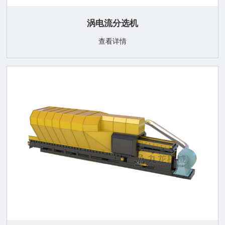
涡电流分选机
查看详情