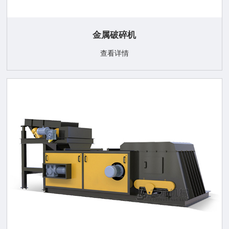
金属破碎机
查看详情