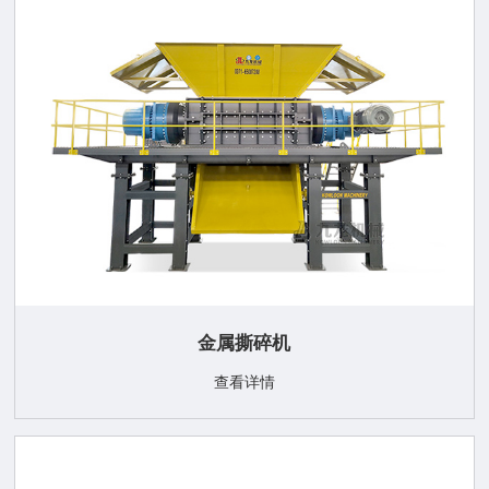
金属撕碎机
查看详情