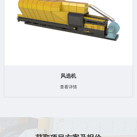
风选机
查看详情