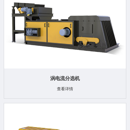
涡电流分选机
查看详情