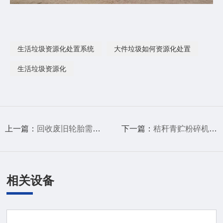
生活垃圾资源化处置系统
大件垃圾如何资源化处置
生活垃圾资源化
上一篇：
回收废旧轮胎需要用到九龙废旧轮胎处理设备
下一篇：
秸秆青贮粉碎机为畜牧业发展和生态保护提供了双重助力
相关设备