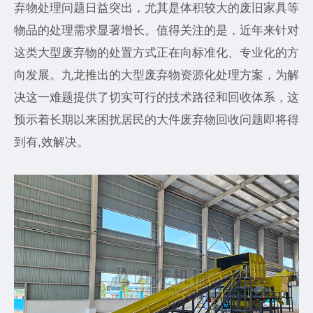
弃物处理问题日益突出，尤其是体积较大的废旧家具等
物品的处理需求显著增长。值得关注的是，近年来针对
这类大型废弃物的处置方式正在向标准化、专业化的方
向发展。九龙推出的大型废弃物资源化处理方案，为解
决这一难题提供了切实可行的技术路径和回收体系，这
预示着长期以来困扰居民的大件废弃物回收问题即将得
到有,效解决。