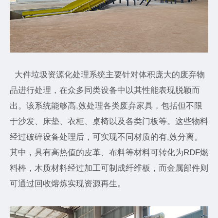
大件垃圾资源化处理系统主要针对体积庞大的废弃物
品进行处理，在众多同类设备中以其性能表现脱颖而
出。该系统能够高,效处理各类废弃家具，包括但不限
于沙发、床垫、衣柜、桌椅以及各类门板等。这些物料
经过破碎设备处理后，可实现不同材质的有,效分离。
其中，具有高热值的皮革、布料等材料可转化为RDF燃
料棒，木质材料经过加工可制成纤维板，而金属部件则
可通过回收熔炼实现资源再生。