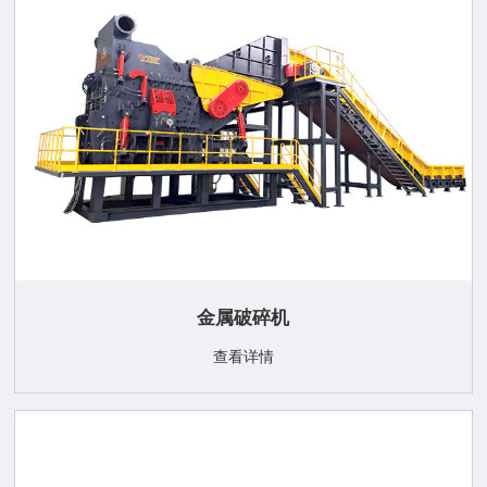
金属破碎机
查看详情