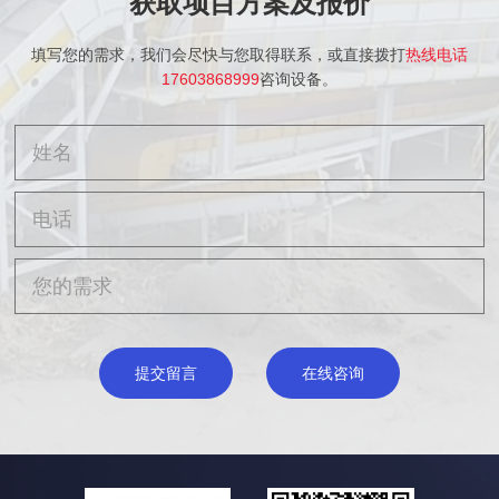
获取项目方案及报价
填写您的需求，我们会尽快与您取得联系，或直接拨打
热线电话
17603868999
咨询设备。
提交留言
在线咨询