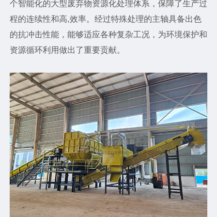
个智能化的大型废弃物资源化处理体系，保障了生产过
程的连续性和高,效率。经过特殊处理的主轴具备出色
的抗冲击性能，能够适应各种复杂工况，为环境保护和
资源循环利用做出了重要贡献。