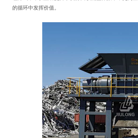
的循环中发挥价值。