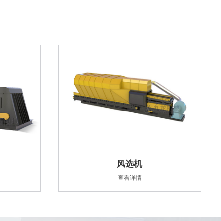
风选机
查看详情