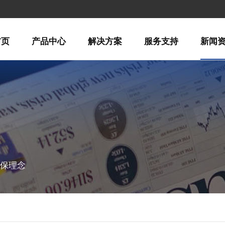
首页
产品中心
解决方案
服务支持
新闻
环保理念