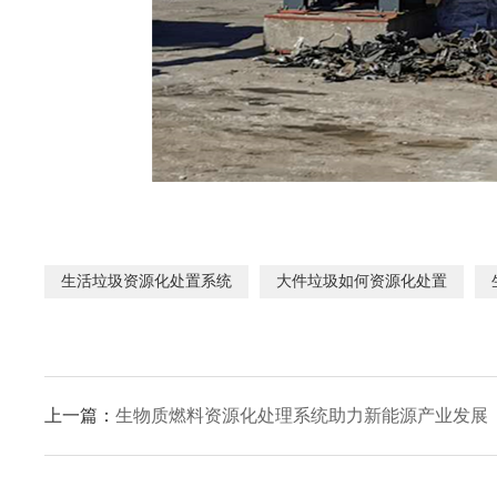
生活垃圾资源化处置系统
大件垃圾如何资源化处置
上一篇：
生物质燃料资源化处理系统助力新能源产业发展