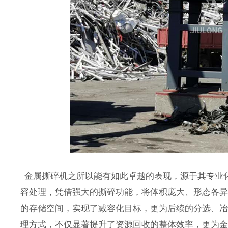
金属撕碎机之所以能有如此卓越的表现，源于其专业
容处理，凭借强大的撕碎功能，将体积庞大、形态各
的存储空间，实现了减容化目标，更为后续的分选、
理方式，不仅显著提升了资源回收的整体效率，更为