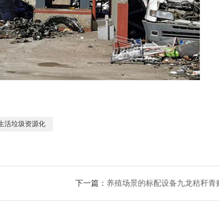
生活垃圾资源化
下一篇：
养殖场景的标配设备九龙秸秆青