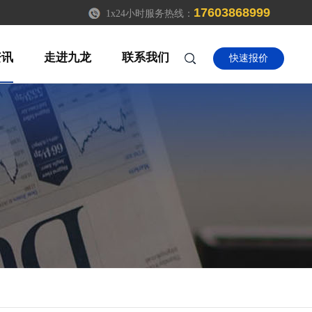
17603868999
1x24小时服务热线：
资讯
走进九龙
联系我们
快速报价