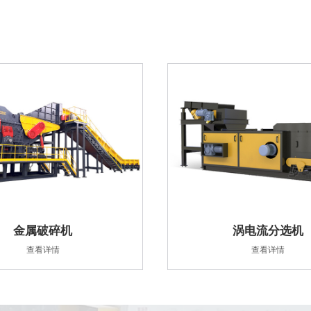
金属破碎机
涡电流分选机
查看详情
查看详情