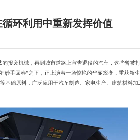
在循环利用中重新发挥价值
的报废机械，再到城市道路上宣告退役的汽车，这些曾被打
的“妙手回春”之下，正上演着一场惊艳的华丽蜕变，重获新
材等基础原料，广泛应用于汽车制造、家电生产、建筑材料加